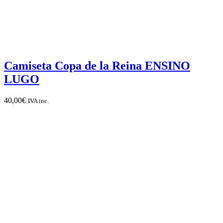
Camiseta Copa de la Reina ENSINO
LUGO
40,00
€
IVA inc.