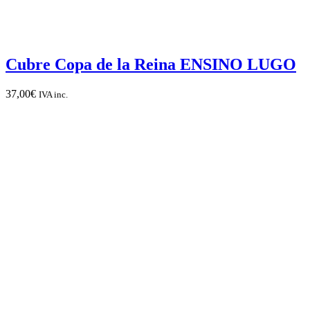
Cubre Copa de la Reina ENSINO LUGO
37,00
€
IVA inc.