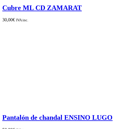
Cubre ML CD ZAMARAT
30,00
€
IVA inc.
Pantalón de chandal ENSINO LUGO