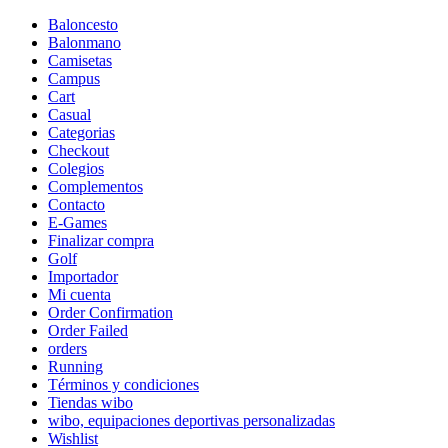
Baloncesto
Balonmano
Camisetas
Campus
Cart
Casual
Categorias
Checkout
Colegios
Complementos
Contacto
E-Games
Finalizar compra
Golf
Importador
Mi cuenta
Order Confirmation
Order Failed
orders
Running
Términos y condiciones
Tiendas wibo
wibo, equipaciones deportivas personalizadas
Wishlist