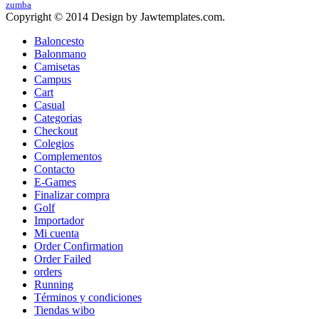
zumba
Copyright © 2014 Design by Jawtemplates.com.
Baloncesto
Balonmano
Camisetas
Campus
Cart
Casual
Categorias
Checkout
Colegios
Complementos
Contacto
E-Games
Finalizar compra
Golf
Importador
Mi cuenta
Order Confirmation
Order Failed
orders
Running
Términos y condiciones
Tiendas wibo