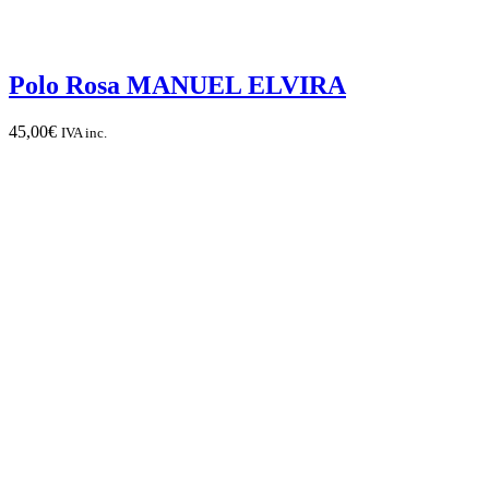
Polo Rosa MANUEL ELVIRA
45,00
€
IVA inc.