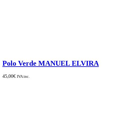
Polo Verde MANUEL ELVIRA
45,00
€
IVA inc.