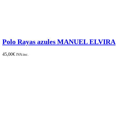
Polo Rayas azules MANUEL ELVIRA
45,00
€
IVA inc.