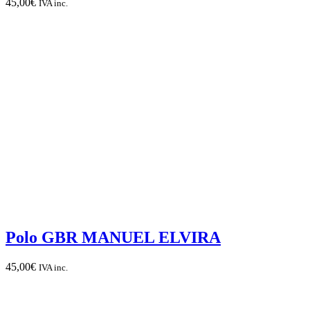
45,00
€
IVA inc.
Polo GBR MANUEL ELVIRA
45,00
€
IVA inc.