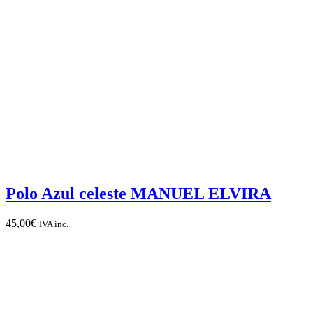
Polo Azul celeste MANUEL ELVIRA
45,00
€
IVA inc.