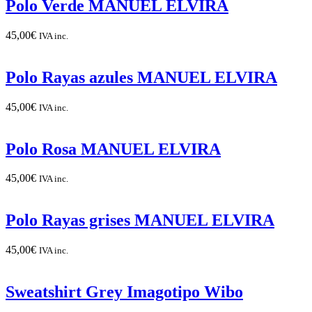
Polo Verde MANUEL ELVIRA
45,00
€
IVA inc.
Polo Rayas azules MANUEL ELVIRA
45,00
€
IVA inc.
Polo Rosa MANUEL ELVIRA
45,00
€
IVA inc.
Polo Rayas grises MANUEL ELVIRA
45,00
€
IVA inc.
Sweatshirt Grey Imagotipo Wibo