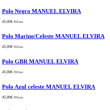
Polo Negro MANUEL ELVIRA
45,00
€
IVA inc.
Polo Marino/Celeste MANUEL ELVIRA
45,00
€
IVA inc.
Polo GBR MANUEL ELVIRA
45,00
€
IVA inc.
Polo Azul celeste MANUEL ELVIRA
45,00
€
IVA inc.