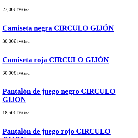
27,00
€
IVA inc.
Camiseta negra CIRCULO GIJÓN
30,00
€
IVA inc.
Camiseta roja CIRCULO GIJÓN
30,00
€
IVA inc.
Pantalón de juego negro CIRCULO
GIJON
18,50
€
IVA inc.
Pantalón de juego rojo CIRCULO