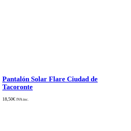
Pantalón Solar Flare Ciudad de
Tacoronte
18,50
€
IVA inc.