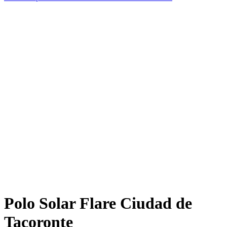
Polo Solar Flare Ciudad de
Tacoronte