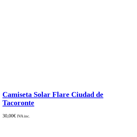
Camiseta Solar Flare Ciudad de
Tacoronte
30,00
€
IVA inc.