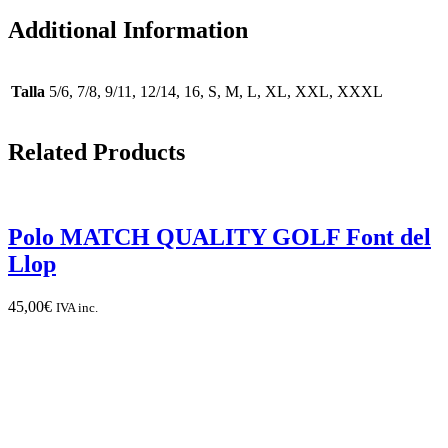
Additional Information
Talla
5/6, 7/8, 9/11, 12/14, 16, S, M, L, XL, XXL, XXXL
Related Products
Polo MATCH QUALITY GOLF Font del
Llop
45,00
€
IVA inc.