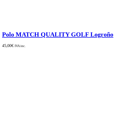
Polo MATCH QUALITY GOLF Logroño
45,00
€
IVA inc.