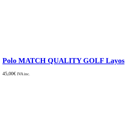
Polo MATCH QUALITY GOLF Layos
45,00
€
IVA inc.