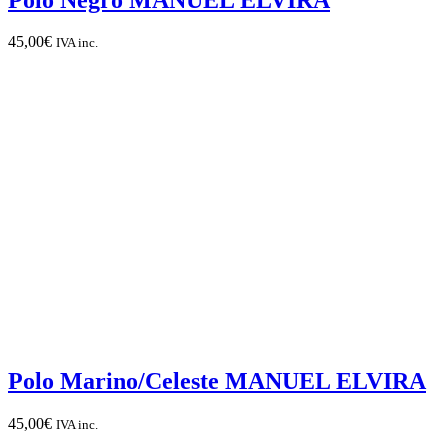
45,00
€
IVA inc.
Polo Marino/Celeste MANUEL ELVIRA
45,00
€
IVA inc.