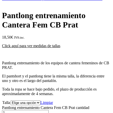
Pantlong entrenamiento
Cantera Fem CB Prat
18,50
€
IVA inc.
Click aquí para ver medidas de tallas
Pantlong entrenamiento de los equipos de cantera femeninos de CB
PRAT.
El pantshort y el pantlong tiene la misma talla, la diferencia entre
uno y otro es el largo del pantalón.
Toda la ropa se hace bajo pedido, el plazo de producción es
aproximadamente de 4 semanas.
Talla
Limpiar
Pantlong entrenamiento Cantera Fem CB Prat cantidad