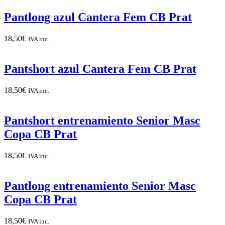
Pantlong azul Cantera Fem CB Prat
18,50
€
IVA inc.
Pantshort azul Cantera Fem CB Prat
18,50
€
IVA inc.
Pantshort entrenamiento Senior Masc
Copa CB Prat
18,50
€
IVA inc.
Pantlong entrenamiento Senior Masc
Copa CB Prat
18,50
€
IVA inc.