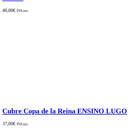
40,00
€
IVA inc.
Cubre Copa de la Reina ENSINO LUGO
37,00
€
IVA inc.