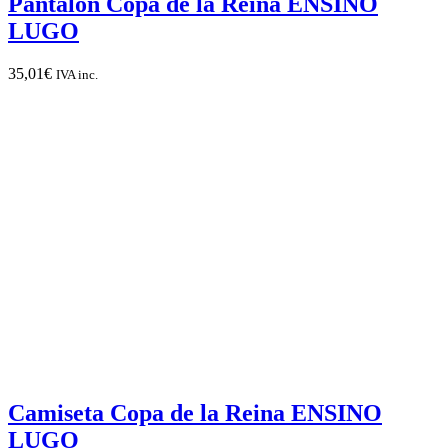
Pantalón Copa de la Reina ENSINO
LUGO
35,01
€
IVA inc.
Camiseta Copa de la Reina ENSINO
LUGO