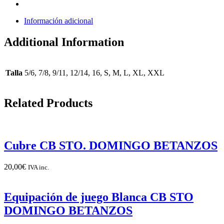
Información adicional
Additional Information
Talla
5/6, 7/8, 9/11, 12/14, 16, S, M, L, XL, XXL
Related Products
Cubre CB STO. DOMINGO BETANZOS
20,00
€
IVA inc.
Equipación de juego Blanca CB STO
DOMINGO BETANZOS