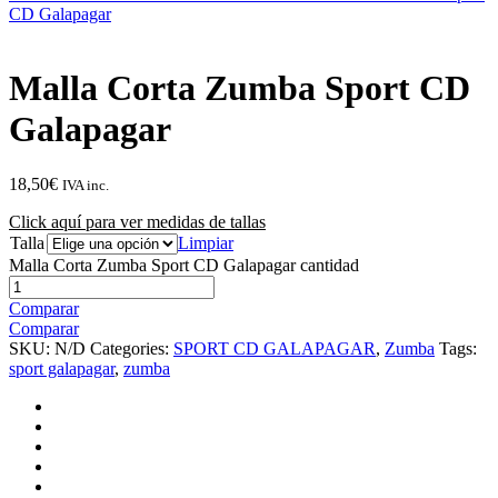
CD Galapagar
Malla Corta Zumba Sport CD
Galapagar
18,50
€
IVA inc.
Click aquí para ver medidas de tallas
Talla
Limpiar
Malla Corta Zumba Sport CD Galapagar cantidad
Comparar
Comparar
SKU:
N/D
Categories:
SPORT CD GALAPAGAR
,
Zumba
Tags:
sport galapagar
,
zumba