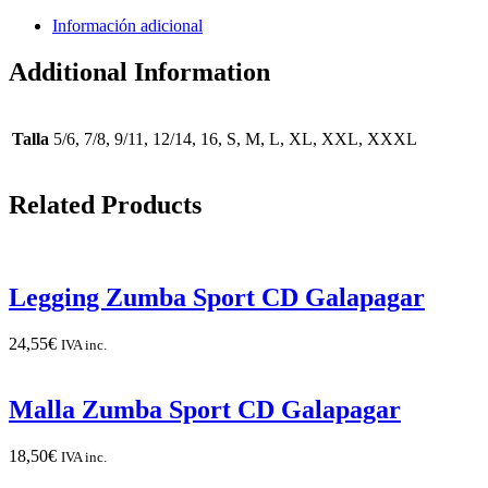
Información adicional
Additional Information
Talla
5/6, 7/8, 9/11, 12/14, 16, S, M, L, XL, XXL, XXXL
Related Products
Legging Zumba Sport CD Galapagar
24,55
€
IVA inc.
Malla Zumba Sport CD Galapagar
18,50
€
IVA inc.