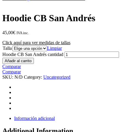
Hoodie CB San Andrés
45,00
€
IVA inc.
Click aquí para ver medidas de tallas
Talla
Limpiar
Hoodie CB San Andrés cantidad
Añadir al carrito
Comparar
Comparar
SKU:
N/D
Category:
Uncategorized
Información adicional
Additional Information