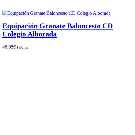
Equipación Granate Baloncesto CD
Colegio Alborada
46,05
€
IVA inc.