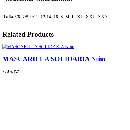
Talla
5/6, 7/8, 9/11, 12/14, 16, S, M, L, XL, XXL, XXXL
Related Products
MASCARILLA SOLIDARIA Niño
7,50
€
IVA inc.