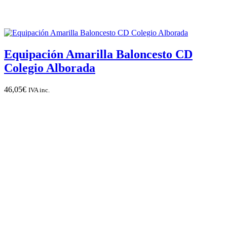
Equipación Amarilla Baloncesto CD
Colegio Alborada
46,05
€
IVA inc.