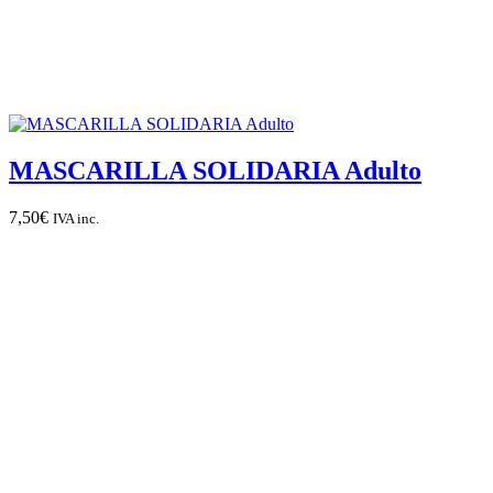
MASCARILLA SOLIDARIA Adulto
7,50
€
IVA inc.