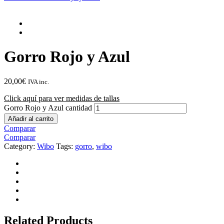
Gorro Rojo y Azul
20,00
€
IVA inc.
Click aquí para ver medidas de tallas
Gorro Rojo y Azul cantidad
Añadir al carrito
Comparar
Comparar
Category:
Wibo
Tags:
gorro
,
wibo
Related Products