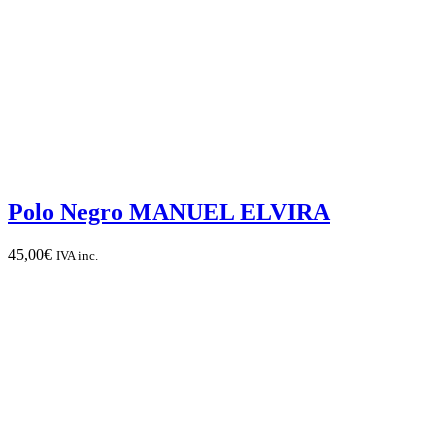
Polo Negro MANUEL ELVIRA
45,00
€
IVA inc.