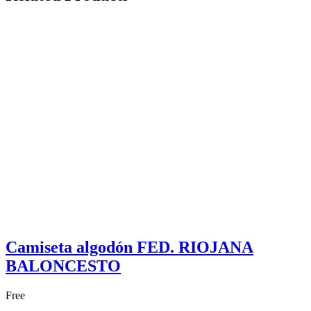
Camiseta algodón FED. RIOJANA
BALONCESTO
Free