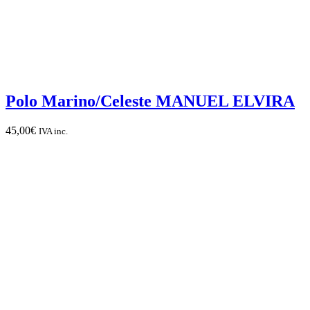
Polo Marino/Celeste MANUEL ELVIRA
45,00
€
IVA inc.