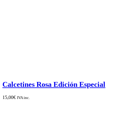
Calcetines Rosa Edición Especial
15,00
€
IVA inc.