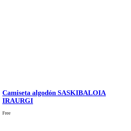
Camiseta algodón SASKIBALOIA
IRAURGI
Free