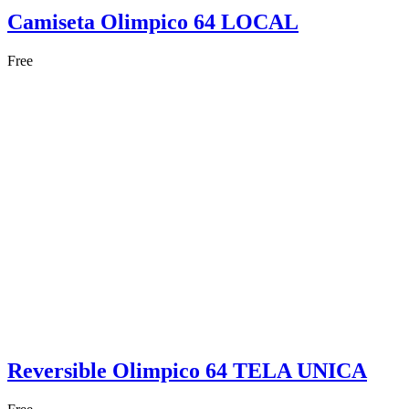
Camiseta Olimpico 64 LOCAL
Free
Reversible Olimpico 64 TELA UNICA