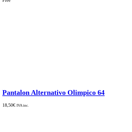
Free
Pantalon Alternativo Olimpico 64
18,50
€
IVA inc.