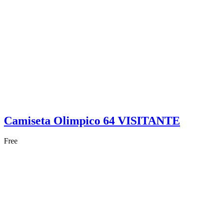
Camiseta Olimpico 64 VISITANTE
Free