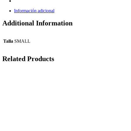
Información adicional
Additional Information
Talla
SMALL
Related Products