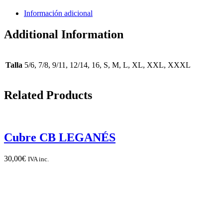
Información adicional
Additional Information
Talla
5/6, 7/8, 9/11, 12/14, 16, S, M, L, XL, XXL, XXXL
Related Products
Cubre CB LEGANÉS
30,00
€
IVA inc.