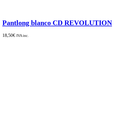
Pantlong blanco CD REVOLUTION
18,50
€
IVA inc.