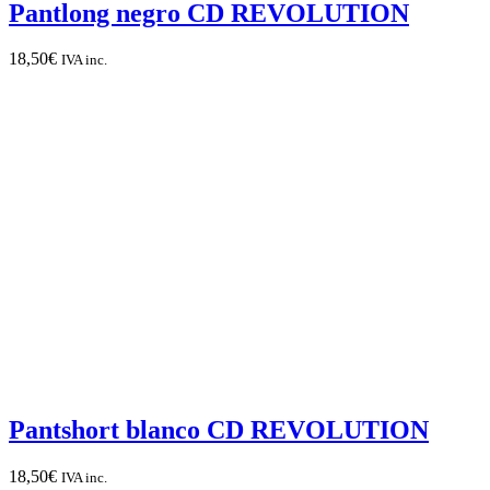
Pantlong negro CD REVOLUTION
18,50
€
IVA inc.
Pantshort blanco CD REVOLUTION
18,50
€
IVA inc.