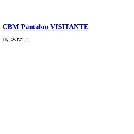
CBM Pantalon VISITANTE
18,50
€
IVA inc.