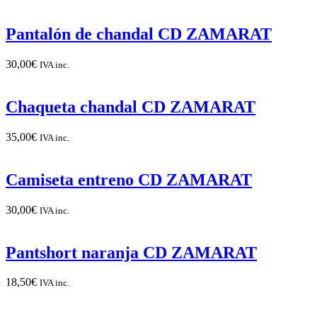
Pantalón de chandal CD ZAMARAT
30,00
€
IVA inc.
Chaqueta chandal CD ZAMARAT
35,00
€
IVA inc.
Camiseta entreno CD ZAMARAT
30,00
€
IVA inc.
Pantshort naranja CD ZAMARAT
18,50
€
IVA inc.