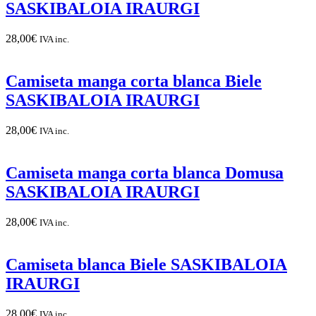
SASKIBALOIA IRAURGI
28,00
€
IVA inc.
Camiseta manga corta blanca Biele
SASKIBALOIA IRAURGI
28,00
€
IVA inc.
Camiseta manga corta blanca Domusa
SASKIBALOIA IRAURGI
28,00
€
IVA inc.
Camiseta blanca Biele SASKIBALOIA
IRAURGI
28,00
€
IVA inc.