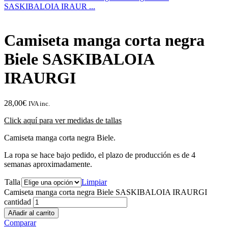
SASKIBALOIA IRAUR ...
Camiseta manga corta negra
Biele SASKIBALOIA
IRAURGI
28,00
€
IVA inc.
Click aquí para ver medidas de tallas
Camiseta manga corta negra Biele.
La ropa se hace bajo pedido, el plazo de producción es de 4
semanas aproximadamente.
Talla
Limpiar
Camiseta manga corta negra Biele SASKIBALOIA IRAURGI
cantidad
Añadir al carrito
Comparar