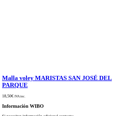
Malla voley MARISTAS SAN JOSÉ DEL
PARQUE
18,50
€
IVA inc.
Información WIBO