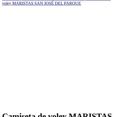
voley MARISTAS SAN JOSÉ DEL PARQUE
Camiseta de voley MARISTAS