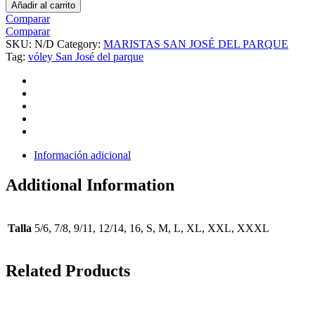
Añadir al carrito
Comparar
Comparar
SKU:
N/D
Category:
MARISTAS SAN JOSÉ DEL PARQUE
Tag:
vóley San José del parque
Información adicional
Additional Information
Talla
5/6, 7/8, 9/11, 12/14, 16, S, M, L, XL, XXL, XXXL
Related Products