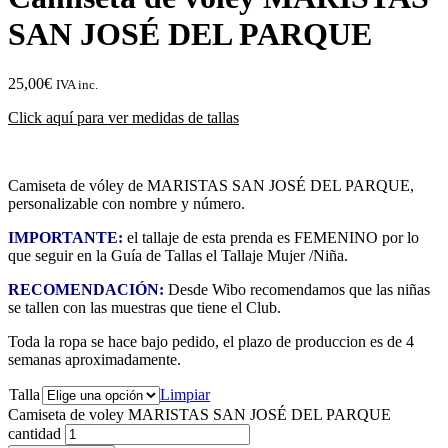
SAN JOSÉ DEL PARQUE
25,00
€
IVA inc.
Click aquí para ver medidas de tallas
Camiseta de vóley de MARISTAS SAN JOSÉ DEL PARQUE,
personalizable con nombre y número.
IMPORTANTE:
el tallaje de esta prenda es FEMENINO por lo
que seguir en la Guía de Tallas el Tallaje Mujer /Niña.
RECOMENDACIÓN:
Desde Wibo recomendamos que las niñas
se tallen con las muestras que tiene el Club.
Toda la ropa se hace bajo pedido, el plazo de produccion es de 4
semanas aproximadamente.
Talla
Limpiar
Camiseta de voley MARISTAS SAN JOSÉ DEL PARQUE
cantidad