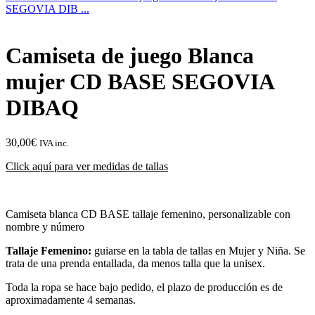
SEGOVIA DIB ...
Camiseta de juego Blanca
mujer CD BASE SEGOVIA
DIBAQ
30,00
€
IVA inc.
Click aquí para ver medidas de tallas
Camiseta blanca CD BASE tallaje femenino, personalizable con
nombre y número
Tallaje Femenino:
guiarse en la tabla de tallas en Mujer y Niña. Se
trata de una prenda entallada, da menos talla que la unisex.
Toda la ropa se hace bajo pedido, el plazo de producción es de
aproximadamente 4 semanas.