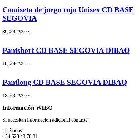
Camiseta de juego roja Unisex CD BASE
SEGOVIA
30,00
€
IVA inc.
Pantshort CD BASE SEGOVIA DIBAQ
18,50
€
IVA inc.
Pantlong CD BASE SEGOVIA DIBAQ
18,50
€
IVA inc.
Información WIBO
Si necesitan información adicional contacta:
Teléfonos:
+34 628 43 78 31