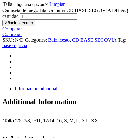
Talla
Limpiar
Camiseta de juego Blanca mujer CD BASE SEGOVIA DIBAQ
cantidad
Añadir al carrito
Comparar
Comparar
SKU:
N/D
Categories:
Baloncesto
,
CD BASE SEGOVIA
Tag:
base segovia
Información adicional
Additional Information
Talla
5/6, 7/8, 9/11, 12/14, 16, S, M, L, XL, XXL