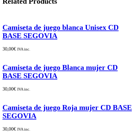
Related Products
Camiseta de juego blanca Unisex CD
BASE SEGOVIA
30,00
€
IVA inc.
Camiseta de juego Blanca mujer CD
BASE SEGOVIA
30,00
€
IVA inc.
Camiseta de juego Roja mujer CD BASE
SEGOVIA
30,00
€
IVA inc.