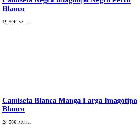
Camiseta Negra Imagotipo Negro Perfil
Blanco
19,50
€
IVA inc.
Camiseta Blanca Manga Larga Imagotipo
Blanco
24,50
€
IVA inc.