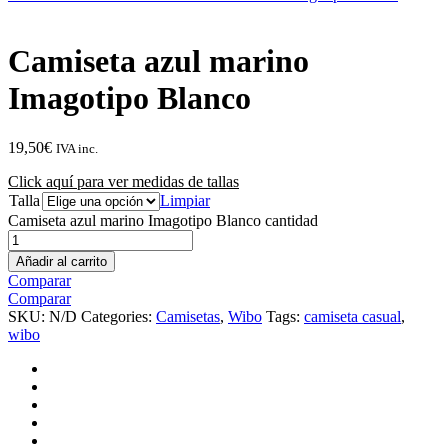
Camiseta azul marino
Imagotipo Blanco
19,50
€
IVA inc.
Click aquí para ver medidas de tallas
Talla
Limpiar
Camiseta azul marino Imagotipo Blanco cantidad
Añadir al carrito
Comparar
Comparar
SKU:
N/D
Categories:
Camisetas
,
Wibo
Tags:
camiseta casual
,
wibo