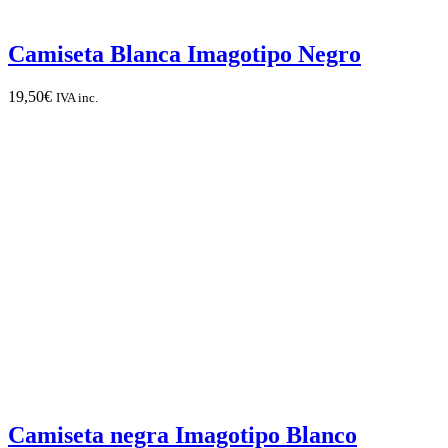
Camiseta Blanca Imagotipo Negro
19,50
€
IVA inc.
Camiseta negra Imagotipo Blanco