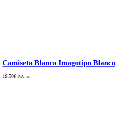
Camiseta Blanca Imagotipo Blanco
19,50
€
IVA inc.