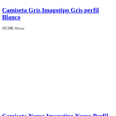
Camiseta Gris Imagotipo Gris perfil
Blanco
19,50
€
IVA inc.