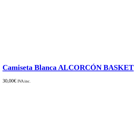
Camiseta Blanca ALCORCÓN BASKET
30,00
€
IVA inc.