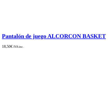
Pantalón de juego ALCORCON BASKET
18,50
€
IVA inc.