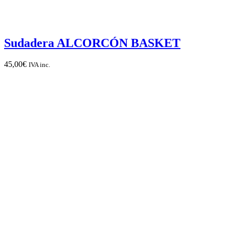
Sudadera ALCORCÓN BASKET
45,00
€
IVA inc.