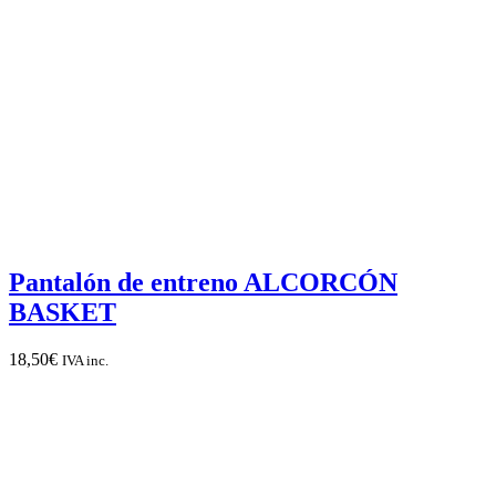
Pantalón de entreno ALCORCÓN
BASKET
18,50
€
IVA inc.