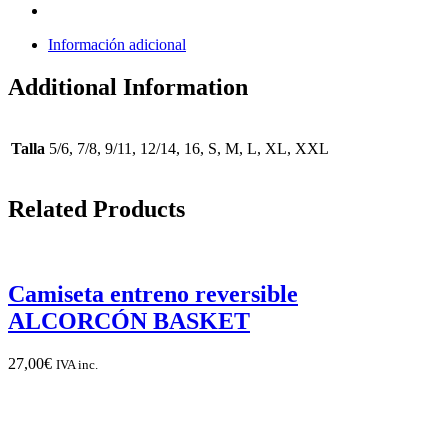
Información adicional
Additional Information
Talla
5/6, 7/8, 9/11, 12/14, 16, S, M, L, XL, XXL
Related Products
Camiseta entreno reversible
ALCORCÓN BASKET
27,00
€
IVA inc.