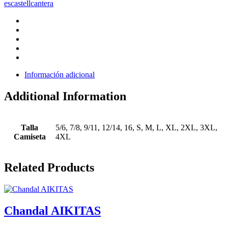
escastellcantera
Información adicional
Additional Information
Talla
5/6, 7/8, 9/11, 12/14, 16, S, M, L, XL, 2XL, 3XL,
Camiseta
4XL
Related Products
Chandal AIKITAS